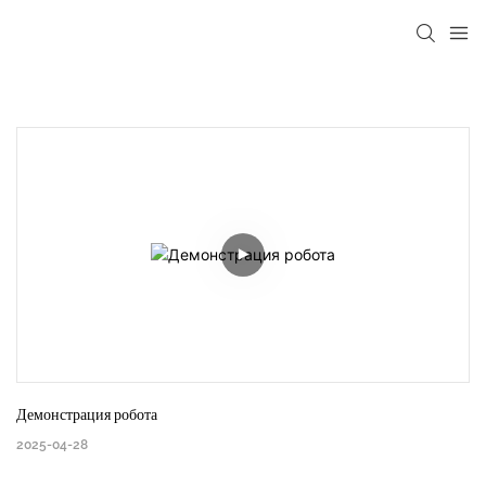
Демонстрация робота
2025-04-28