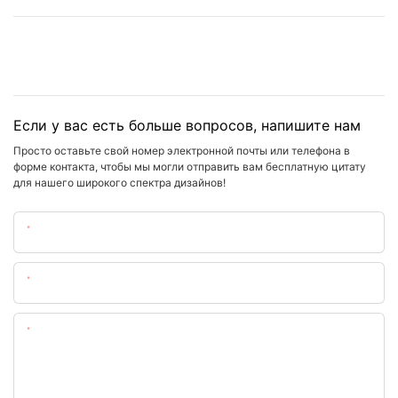
Если у вас есть больше вопросов, напишите нам
Просто оставьте свой номер электронной почты или телефона в
форме контакта, чтобы мы могли отправить вам бесплатную цитату
для нашего широкого спектра дизайнов!
Имя
Электронная Почта
Содержание