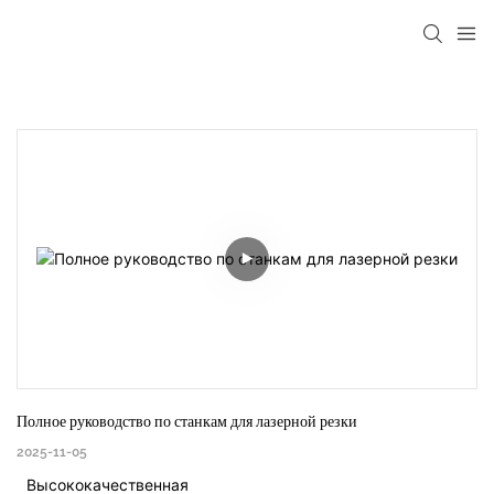
Полное руководство по станкам для лазерной резки
2025-11-05
Высококачественная