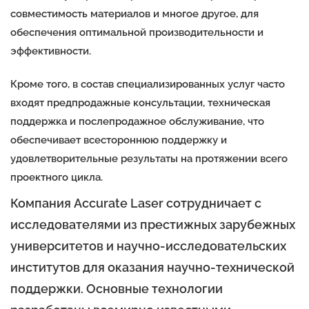
совместимость материалов и многое другое, для
обеспечения оптимальной производительности и
эффективности.
Кроме того, в состав специализированных услуг часто
входят предпродажные консультации, техническая
поддержка и послепродажное обслуживание, что
обеспечивает всестороннюю поддержку и
удовлетворительные результаты на протяжении всего
проектного цикла.
Компания Accurate Laser сотрудничает с
исследователями из престижных зарубежных
университетов и научно-исследовательских
институтов для оказания научно-технической
поддержки. Основные технологии