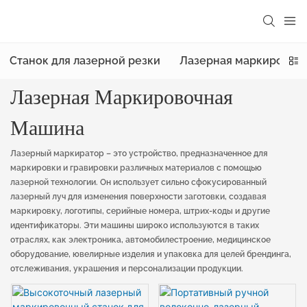
Станок для лазерной резки
Лазерная маркировоч
Лазерная Маркировочная
Машина
Лазерный маркиратор – это устройство, предназначенное для
маркировки и гравировки различных материалов с помощью
лазерной технологии. Он использует сильно сфокусированный
лазерный луч для изменения поверхности заготовки, создавая
маркировку, логотипы, серийные номера, штрих-коды и другие
идентификаторы. Эти машины широко используются в таких
отраслях, как электроника, автомобилестроение, медицинское
оборудование, ювелирные изделия и упаковка для целей брендинга,
отслеживания, украшения и персонализации продукции.