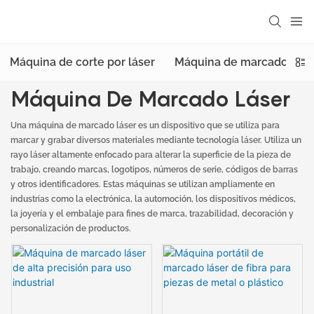
Máquina de corte por láser
Máquina de marcado láse
Máquina De Marcado Láser
Una máquina de marcado láser es un dispositivo que se utiliza para
marcar y grabar diversos materiales mediante tecnología láser. Utiliza un
rayo láser altamente enfocado para alterar la superficie de la pieza de
trabajo, creando marcas, logotipos, números de serie, códigos de barras
y otros identificadores. Estas máquinas se utilizan ampliamente en
industrias como la electrónica, la automoción, los dispositivos médicos,
la joyería y el embalaje para fines de marca, trazabilidad, decoración y
personalización de productos.