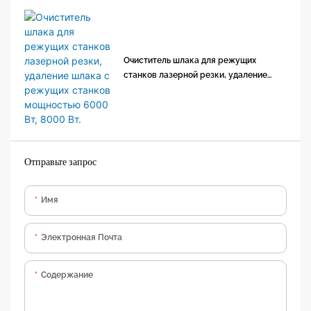
Очиститель шлака для режущих
станков лазерной резки, удаление
шлака с режущих станков мощностью
6000 Вт, 8000 Вт.
Отправьте запрос
Имя
Электронная Почта
Содержание