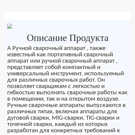
Описание Продукта
A
Ручной
сварочный
аппарат
, также
известный как
портативный
сварочный
аппарат или
ручной
сварочный
аппарат
,
представляет собой компактный и
универсальный инструмент, используемый
для различных сварочных работ. Он
позволяет сварщикам с легкостью и
гибкостью выполнять сварочные работы как
в помещении, так и на открытом воздухе.
Ручные
сварочные
аппараты
выпускаются
в
различных типах, включая аппараты для
дуговой сварки, MIG-сварки, TIG-сварки и
точечной сварки, каждый из которых
разработан для конкретных требований к