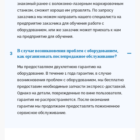
знакомый ранее с волоконно-лазерным маркировочным
станком, сможет хорошо им управлять. По запросу
заказчика мы можем направить нашего специалиста на
предприятие заказчика для обучения работе с
оборудованием, или же заказчик может приехать к нам
на предприятие для обучения.
В случае возникновения проблем с оборудованием,
3
как организовать послепродажное обслуживание?
Мы предоставляем двухлетнюю гарантию на
оборудование. В течение 1 года гарантии, в случае
возникновения проблем с оборудованием, мы бесплатно
предоставим необходимые запчасти экспресс-доставкой.
Однако на детали, поврежденные по вине пользователя,
гарантия не распространяется. После окончания
гарантии мы продолжаем предоставлять пожизненное
сервисное обслуживание.