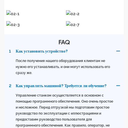
FAQ
1
Как установить устройство?
После получения нашего оборудования клиентам не
нужно его устанавливать, и они могут использовать его
сразу же.
2
Как управлять машиной? Требуется ли обучение?
Управление станком осуществляется в основном с
помощью программного обеспечения. Оно очень простое
и несложное. Перед отгрузкой мы подготовим простое
руководство по эксплуатации с иллюстрациями и
предоставим руководство пользователя для
программного обеспечения. Как правило, оператор, не