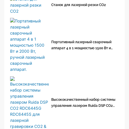
Станок для лазерной резки CO2
Портативный лазерный сварочный
аппарат 4 в 1 мощностью 1500 Вт и
2000 Вт, ручной лазерный сварочный
аппарат.
Высококачественный набор системы
управления лазером Ruida DSP CO2
RDC6445G RDC6445S для лазерной
гравировки CO2 &