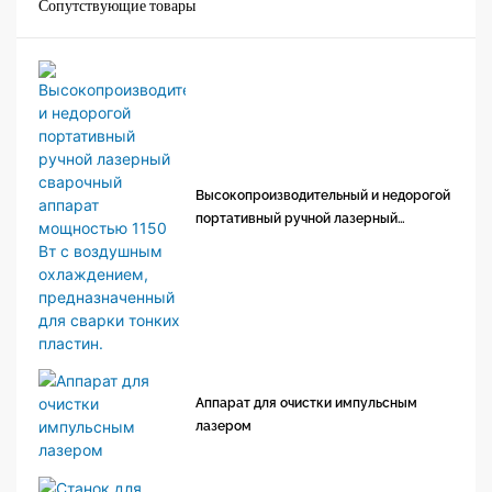
Сопутствующие товары
Высокопроизводительный и недорогой
портативный ручной лазерный
сварочный аппарат мощностью 1150
Вт с воздушным охлаждением,
предназначенный для сварки тонких
пластин.
Аппарат для очистки импульсным
лазером