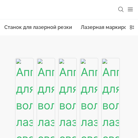
Станок для лазерной резки
Лазерная маркировоч