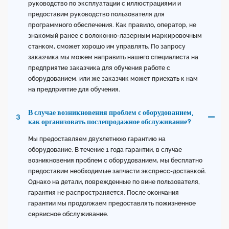
руководство по эксплуатации с иллюстрациями и
предоставим руководство пользователя для
программного обеспечения. Как правило, оператор, не
знакомый ранее с волоконно-лазерным маркировочным
станком, сможет хорошо им управлять. По запросу
заказчика мы можем направить нашего специалиста на
предприятие заказчика для обучения работе с
оборудованием, или же заказчик может приехать к нам
на предприятие для обучения.
В случае возникновения проблем с оборудованием,
3
как организовать послепродажное обслуживание?
Мы предоставляем двухлетнюю гарантию на
оборудование. В течение 1 года гарантии, в случае
возникновения проблем с оборудованием, мы бесплатно
предоставим необходимые запчасти экспресс-доставкой.
Однако на детали, поврежденные по вине пользователя,
гарантия не распространяется. После окончания
гарантии мы продолжаем предоставлять пожизненное
сервисное обслуживание.