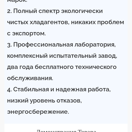
2. Полный спектр экологически
чистых хладагентов, никаких проблем
с экспортом.
3. Профессиональная лаборатория,
комплексный испытательный завод,
два года бесплатного технического
обслуживания.
4. Стабильная и надежная работа,
низкий уровень отказов,
энергосбережение.
Демонстрация Товара