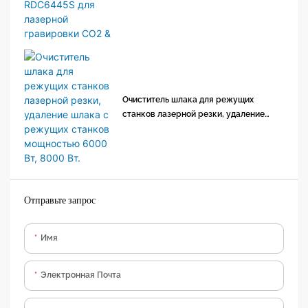
гравировки CO2 &
Очиститель шлака для режущих
станков лазерной резки, удаление
шлака с режущих станков мощностью
6000 Вт, 8000 Вт.
Отправьте запрос
Имя
Электронная Почта