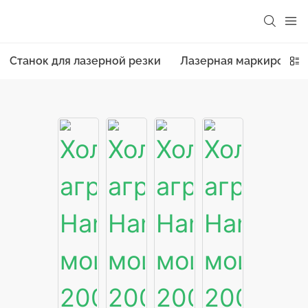
Станок для лазерной резки
Лазерная маркировоч