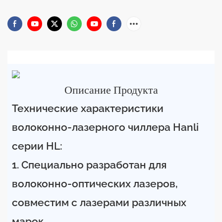
Описание Продукта
Технические характеристики
волоконно-лазерного чиллера Hanli
серии HL:
1. Специально разработан для
волоконно-оптических лазеров,
совместим с лазерами различных
марок.