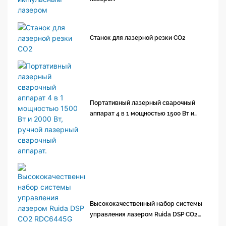
Станок для лазерной резки CO2
Портативный лазерный сварочный
аппарат 4 в 1 мощностью 1500 Вт и
2000 Вт, ручной лазерный сварочный
аппарат.
Высококачественный набор системы
управления лазером Ruida DSP CO2
RDC6445G RDC6445S для лазерной