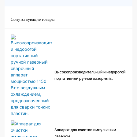
Сопутствующие товары
Высокопроизводительный и недорогой
портативный ручной лазерный
сварочный аппарат мощностью 1150
Вт с воздушным охлаждением,
предназначенный для сварки тонких
пластин.
Аппарат для очистки импульсным
лазером