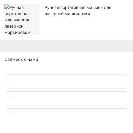
Ручная портативная машина для
лазерной маркировки
Свяжись с нами
Имя
Электронная Почта
Содержание