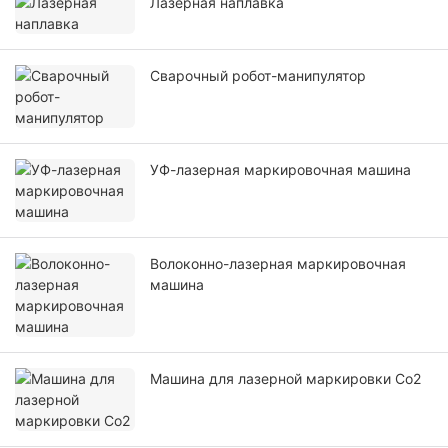
Лазерная наплавка
Сварочный робот-манипулятор
УФ-лазерная маркировочная машина
Волоконно-лазерная маркировочная
машина
Машина для лазерной маркировки Co2