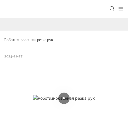
Роботизированная резка рук
2024-11-27