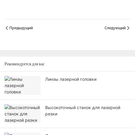
Предыдущий
Следующий
Рекомендуется для вас
Линзы лазерной головки
Высокоточный станок для лазерной
резки