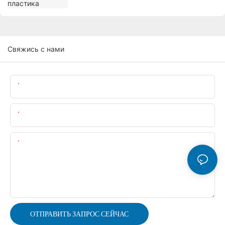
Свяжись с нами
Имя
Электронная Почта
Содержание
ОТПРАВИТЬ ЗАПРОС СЕЙЧАС