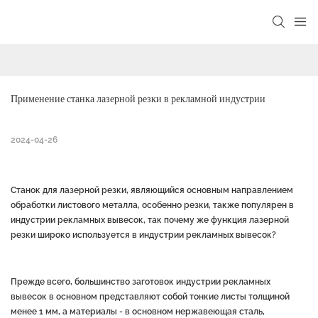
Применение станка лазерной резки в рекламной индустрии
2024-04-26
Станок для лазерной резки, являющийся основным направлением
обработки листового металла, особенно резки, также популярен в
индустрии рекламных вывесок, так почему же функция лазерной
резки широко используется в индустрии рекламных вывесок?
Прежде всего, большинство заготовок индустрии рекламных
вывесок в основном представляют собой тонкие листы толщиной
менее 1 мм, а материалы - в основном нержавеющая сталь,