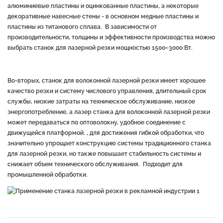
алюминиевые пластины и оцинкованные пластины, а некоторые
декоративные навесные стены - в основном медные пластины и
пластины из титанового сплава. В зависимости от
производительности, толщины и эффективности производства можно
выбрать станок для лазерной резки мощностью 1500–3000 Вт.
Во-вторых, станок для волоконной лазерной резки имеет хорошее
качество резки и систему числового управления, длительный срок
службы, низкие затраты на техническое обслуживание, низкое
энергопотребление, а лазер станка для волоконной лазерной резки
может передаваться по оптоволокну, удобное соединение с
движущейся платформой. , для достижения гибкой обработки, что
значительно упрощает конструкцию системы традиционного станка
для лазерной резки, но также повышает стабильность системы и
снижает объем технического обслуживания. Подходит для
промышленной обработки.