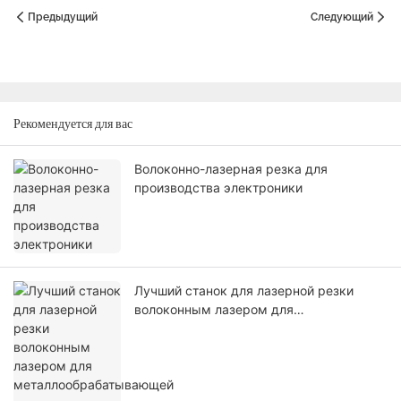
Предыдущий
Следующий
Рекомендуется для вас
Волоконно-лазерная резка для
производства электроники
Лучший станок для лазерной резки
волоконным лазером для
металлообрабатывающей
промышленности в 2026 году