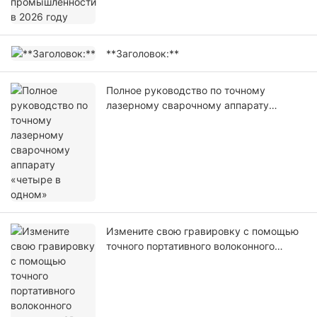
**Заголовок:**
Полное руководство по точному
лазерному сварочному аппарату
«четыре в одном»
Измените свою гравировку с помощью
точного портативного волоконного
лазерного 3D-маркировщика