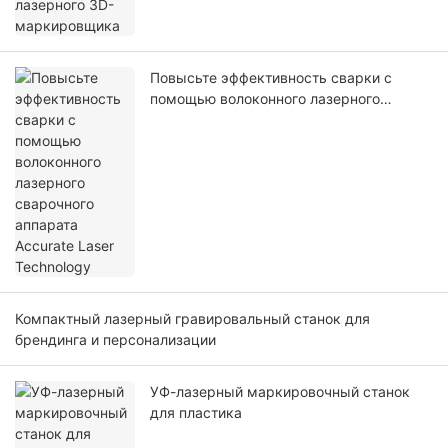
Повысьте эффективность сварки с
помощью волоконного лазерного
сварочного аппарата Accurate Laser
Technology
Компактный лазерный гравировальный станок для
брендинга и персонализации
УФ-лазерный маркировочный станок
для пластика