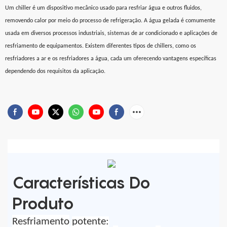
Um chiller é um dispositivo mecânico usado para resfriar água e outros fluidos,
removendo calor por meio do processo de refrigeração. A água gelada é comumente
usada em diversos processos industriais, sistemas de ar condicionado e aplicações de
resfriamento de equipamentos. Existem diferentes tipos de chillers, como os
resfriadores a ar e os resfriadores a água, cada um oferecendo vantagens específicas
dependendo dos requisitos da aplicação.
Características Do
Produto
Resfriamento
potente
: