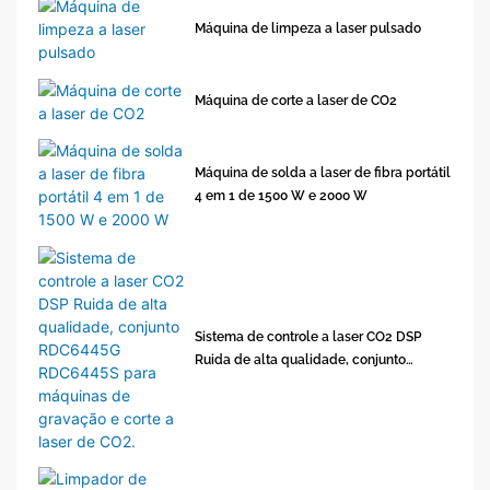
Máquina de limpeza a laser pulsado
Máquina de corte a laser de CO2
Máquina de solda a laser de fibra portátil
4 em 1 de 1500 W e 2000 W
Sistema de controle a laser CO2 DSP
Ruida de alta qualidade, conjunto
RDC6445G RDC6445S para máquinas de
gravação e corte a laser de CO2.