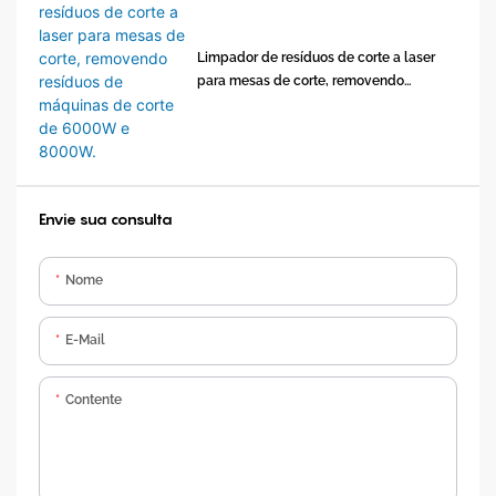
Limpador de resíduos de corte a laser
para mesas de corte, removendo
resíduos de máquinas de corte de
6000W e 8000W.
Envie sua consulta
Nome
E-Mail
Contente