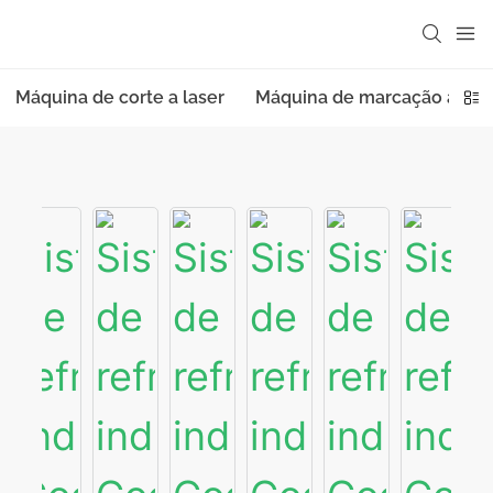
Máquina de corte a laser
Máquina de marcação a las