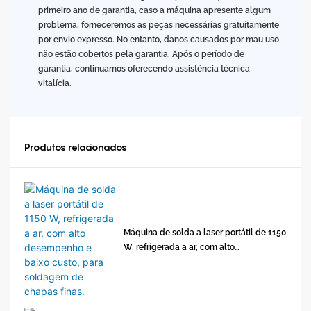
primeiro ano de garantia, caso a máquina apresente algum
problema, forneceremos as peças necessárias gratuitamente
por envio expresso. No entanto, danos causados ​​por mau uso
não estão cobertos pela garantia. Após o período de
garantia, continuamos oferecendo assistência técnica
vitalícia.
Produtos relacionados
Máquina de solda a laser portátil de 1150
W, refrigerada a ar, com alto
desempenho e baixo custo, para
soldagem de chapas finas.