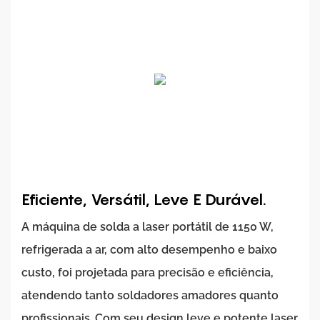
Eficiente, Versátil, Leve E Durável.
A máquina de solda a laser portátil de 1150 W,
refrigerada a ar, com alto desempenho e baixo
custo, foi projetada para precisão e eficiência,
atendendo tanto soldadores amadores quanto
profissionais. Com seu design leve e potente laser