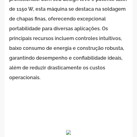
de 1150 W, esta máquina se destaca na soldagem
de chapas finas, oferecendo excepcional
portabilidade para diversas aplicações. Os
principais recursos incluem controles intuitivos,
baixo consumo de energia e construção robusta,
garantindo desempenho e confiabilidade ideais,
além de reduzir drasticamente os custos
operacionais.