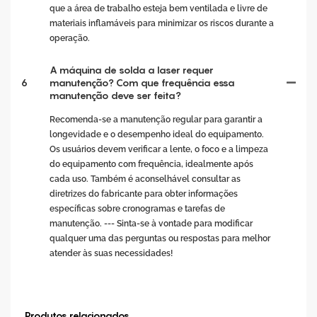
que a área de trabalho esteja bem ventilada e livre de
materiais inflamáveis ​​para minimizar os riscos durante a
operação.
A máquina de solda a laser requer
6
manutenção? Com ​​que frequência essa
manutenção deve ser feita?
Recomenda-se a manutenção regular para garantir a
longevidade e o desempenho ideal do equipamento.
Os usuários devem verificar a lente, o foco e a limpeza
do equipamento com frequência, idealmente após
cada uso. Também é aconselhável consultar as
diretrizes do fabricante para obter informações
específicas sobre cronogramas e tarefas de
manutenção. --- Sinta-se à vontade para modificar
qualquer uma das perguntas ou respostas para melhor
atender às suas necessidades!
Produtos relacionados