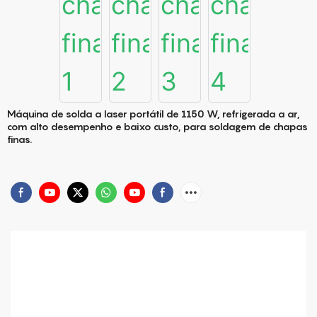
Máquina de solda a laser portátil de 1150 W, refrigerada a ar,
com alto desempenho e baixo custo, para soldagem de chapas
finas.