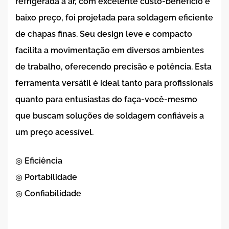
refrigerada a ar, com excelente custo-benefício e
baixo preço, foi projetada para soldagem eficiente
de chapas finas. Seu design leve e compacto
facilita a movimentação em diversos ambientes
de trabalho, oferecendo precisão e potência. Esta
ferramenta versátil é ideal tanto para profissionais
quanto para entusiastas do faça-você-mesmo
que buscam soluções de soldagem confiáveis ​​a
um preço acessível.
◎ Eficiência
◎ Portabilidade
◎ Confiabilidade