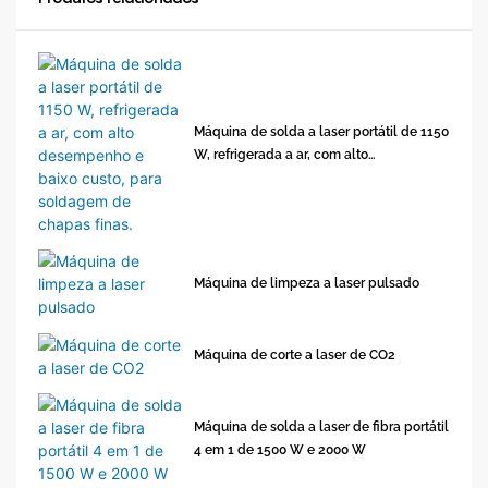
Máquina de solda a laser portátil de 1150
W, refrigerada a ar, com alto
desempenho e baixo custo, para
soldagem de chapas finas.
Máquina de limpeza a laser pulsado
Máquina de corte a laser de CO2
Máquina de solda a laser de fibra portátil
4 em 1 de 1500 W e 2000 W