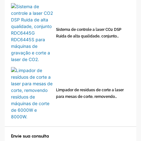
Sistema de controle a laser CO2 DSP
Ruida de alta qualidade, conjunto
RDC6445G RDC6445S para máquinas de
gravação e corte a laser de CO2.
Limpador de resíduos de corte a laser
para mesas de corte, removendo
resíduos de máquinas de corte de
6000W e 8000W.
Envie sua consulta