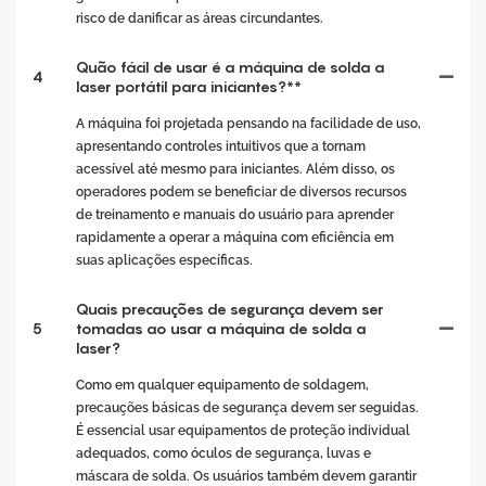
risco de danificar as áreas circundantes.
Quão fácil de usar é a máquina de solda a
4
laser portátil para iniciantes?**
A máquina foi projetada pensando na facilidade de uso,
apresentando controles intuitivos que a tornam
acessível até mesmo para iniciantes. Além disso, os
operadores podem se beneficiar de diversos recursos
de treinamento e manuais do usuário para aprender
rapidamente a operar a máquina com eficiência em
suas aplicações específicas.
Quais precauções de segurança devem ser
5
tomadas ao usar a máquina de solda a
laser?
Como em qualquer equipamento de soldagem,
precauções básicas de segurança devem ser seguidas.
É essencial usar equipamentos de proteção individual
adequados, como óculos de segurança, luvas e
máscara de solda. Os usuários também devem garantir