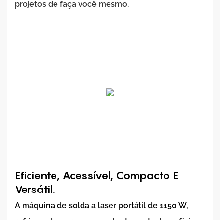
projetos de faça você mesmo.
Eficiente, Acessível, Compacto E
Versátil.
A máquina de solda a laser portátil de 1150 W,