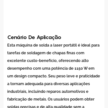
Cenário De Aplicação
Esta máquina de solda a laser portátil é ideal para
tarefas de soldagem de chapas finas com
excelente custo-benefício, oferecendo alto
desempenho com uma potência de 1150 W em
um design compacto. Seu peso leve e praticidade
a tornam adequada para diversas aplicações
industriais, incluindo reparos automotivos e
fabricação de metais. Os usuários podem obter
soldas precisas e de alta qualidade sem a