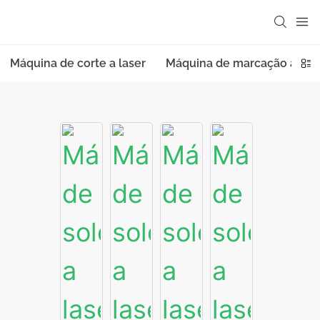
Máquina de corte a laser
Máquina de marcação a las