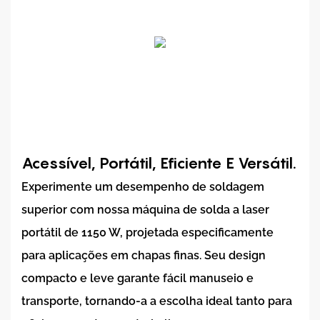
Acessível, Portátil, Eficiente E Versátil.
Experimente um desempenho de soldagem
superior com nossa máquina de solda a laser
portátil de 1150 W, projetada especificamente
para aplicações em chapas finas. Seu design
compacto e leve garante fácil manuseio e
transporte, tornando-a a escolha ideal tanto para