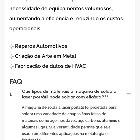
necessidade de equipamentos volumosos,
aumentando a eficiência e reduzindo os custos
operacionais.
◎ Reparos Automotivos
◎ Criação de Arte em Metal
◎ Fabricação de dutos de HVAC
FAQ
Que tipos de materiais a máquina de solda a
1
laser portátil pode soldar com eficácia?**
A máquina de solda a laser portátil foi projetada para
soldar uma variedade de chapas finas feitas de
materiais como aço inoxidável, aço carbono, alumínio e
algumas ligas. Sua versatilidade permite que seja
usada em diferentes aplicações na metalurgia e