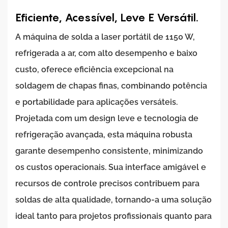
Eficiente, Acessível, Leve E Versátil.
A máquina de solda a laser portátil de 1150 W,
refrigerada a ar, com alto desempenho e baixo
custo, oferece eficiência excepcional na
soldagem de chapas finas, combinando potência
e portabilidade para aplicações versáteis.
Projetada com um design leve e tecnologia de
refrigeração avançada, esta máquina robusta
garante desempenho consistente, minimizando
os custos operacionais. Sua interface amigável e
recursos de controle precisos contribuem para
soldas de alta qualidade, tornando-a uma solução
ideal tanto para projetos profissionais quanto para