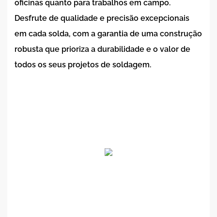
oficinas quanto para trabalhos em campo.
Desfrute de qualidade e precisão excepcionais
em cada solda, com a garantia de uma construção
robusta que prioriza a durabilidade e o valor de
todos os seus projetos de soldagem.