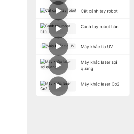
Cắt cánh tay robot
Cánh tay robot hàn
Máy khắc tia UV
Máy khắc laser sợi
quang
Máy khắc laser Co2