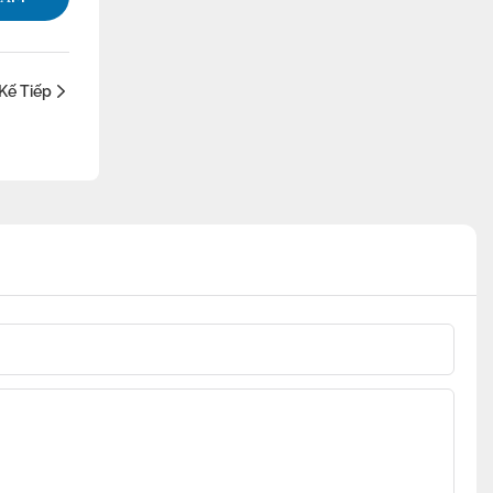
Kế Tiếp