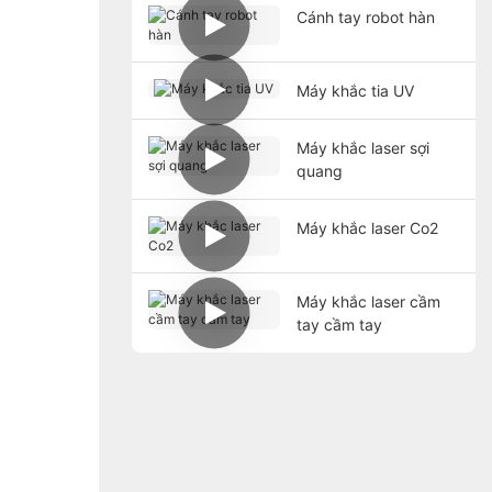
Cánh tay robot hàn
Máy khắc tia UV
Máy khắc laser sợi
quang
Máy khắc laser Co2
Máy khắc laser cầm
tay cầm tay