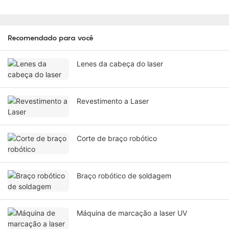
Recomendado para você
Lenes da cabeça do laser
Revestimento a Laser
Corte de braço robótico
Braço robótico de soldagem
Máquina de marcação a laser UV