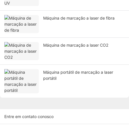
Máquina de marcação a laser de fibra
Máquina de marcação a laser CO2
Máquina portátil de marcação a laser
portátil
Entre em contato conosco