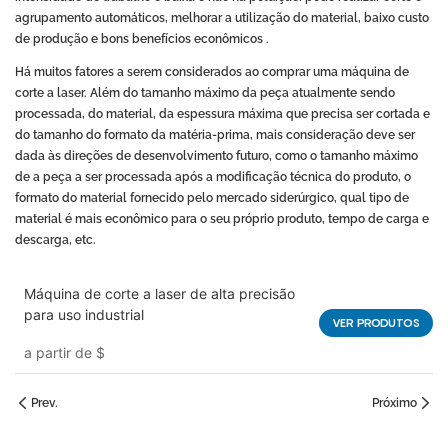
agrupamento automáticos, melhorar a utilização do material, baixo custo
de produção e bons benefícios econômicos .
Há muitos fatores a serem considerados ao comprar uma máquina de
corte a laser. Além do tamanho máximo da peça atualmente sendo
processada, do material, da espessura máxima que precisa ser cortada e
do tamanho do formato da matéria-prima, mais consideração deve ser
dada às direções de desenvolvimento futuro, como o tamanho máximo
de a peça a ser processada após a modificação técnica do produto, o
formato do material fornecido pelo mercado siderúrgico, qual tipo de
material é mais econômico para o seu próprio produto, tempo de carga e
descarga, etc.
Máquina de corte a laser de alta precisão
para uso industrial
VER PRODUTOS
a partir de
$
Prev.
Próximo