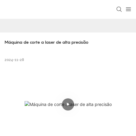
Máquina de corte a laser de alta precisão
2024-11-28