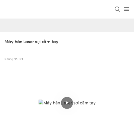
Máy hàn Laser sợi cầm tay
2024-11-21