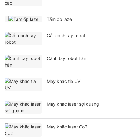
Tấm ốp laze
Cắt cánh tay robot
Cánh tay robot hàn
Máy khắc tia UV
Máy khắc laser sợi quang
Máy khắc laser Co2