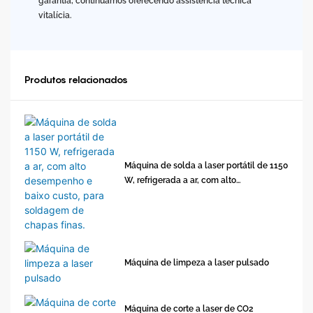
garantia, continuamos oferecendo assistência técnica
vitalícia.
Produtos relacionados
Máquina de solda a laser portátil de 1150
W, refrigerada a ar, com alto
desempenho e baixo custo, para
soldagem de chapas finas.
Máquina de limpeza a laser pulsado
Máquina de corte a laser de CO2