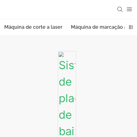
Máquina de corte a laser
Máquina de marcação a las