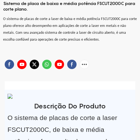
Sistema de placa de baixa e média potência FSCUT2000C para
corte plano.
O sistema de placas de corte a laser de baixa e média potência FSCUT2000C para corte
plano oferece alto desempenho em aplicações de corte a laser em metais e não
metais. Com seu avançado sistema de controle a laser de circuito aberto, é uma
escolha confiável para operações de corte precisas e eficientes.
Descrição Do Produto
O sistema de placas de corte a laser
FSCUT2000C, de baixa e média