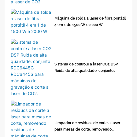
Máquina de solda a laser de fibra portátil
4 em 1 de 1500 W e 2000 W
Sistema de controle a laser CO2 DSP
Ruida de alta qualidade, conjunto
RDC6445G RDC6445S para máquinas de
gravação e corte a laser de CO2.
Limpador de resíduos de corte a laser
para mesas de corte, removendo
resíduos de máquinas de corte de