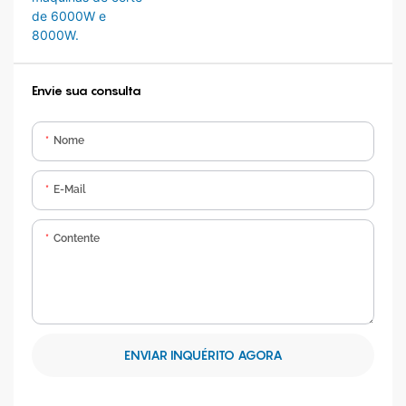
6000W e 8000W.
Envie sua consulta
Nome
E-Mail
Contente
ENVIAR INQUÉRITO AGORA