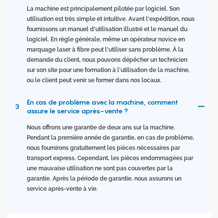
La machine est principalement pilotée par logiciel. Son
utilisation est très simple et intuitive. Avant l'expédition, nous
fournissons un manuel d'utilisation illustré et le manuel du
logiciel. En règle générale, même un opérateur novice en
marquage laser à fibre peut l'utiliser sans problème. À la
demande du client, nous pouvons dépêcher un technicien
sur son site pour une formation à l'utilisation de la machine,
ou le client peut venir se former dans nos locaux.
En cas de problème avec la machine, comment
3
assure le service après-vente ?
Nous offrons une garantie de deux ans sur la machine.
Pendant la première année de garantie, en cas de problème,
nous fournirons gratuitement les pièces nécessaires par
transport express. Cependant, les pièces endommagées par
une mauvaise utilisation ne sont pas couvertes par la
garantie. Après la période de garantie, nous assurons un
service après-vente à vie.