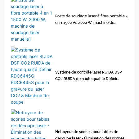
Poste de soudage laser à fibre portable 4
en 1 1500 W, 2000 W, machine de
soudage laser manuelle1
Système de contrôle laser RUIDA DSP
CO2 RUIDA de haute qualité Définir
RDC6445G RDC6445S pour la gravure du
laser CO2 & Machine de coupe
Nettoyeur de scories pour tables de
découpe laser - Élimination des scories