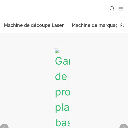
Machine de découpe Laser
Machine de marquage la