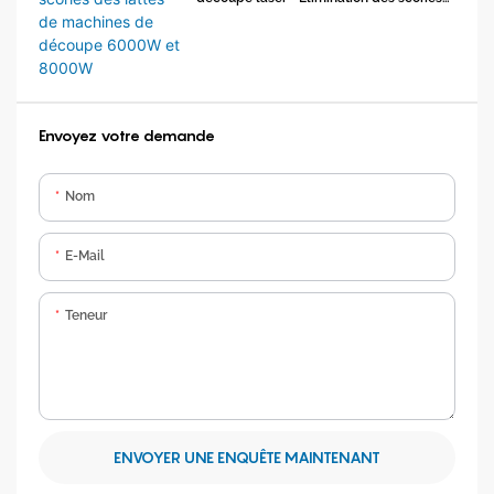
des lattes de machines de découpe
6000W et 8000W
Envoyez votre demande
Nom
E-Mail
Teneur
ENVOYER UNE ENQUÊTE MAINTENANT