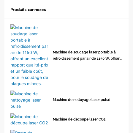
Produits connexes
Machine de soudage laser portable à
refroidissement par air de 1150 W, offrant
un excellent rapport qualité-prix et un
faible coût, pour le soudage de plaques
minces.
Machine de nettoyage laser pulsé
Machine de découpe laser CO2