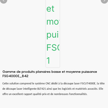
Gamme de produits planaires basse et moyenne puissance
FSG4000E_B42
Cette solution comprend le système CNC dédié à la découpe laser FSCUT4000E, la tête
de découpe laser intelligente BLT421 ainsi que les logiciels et matériels associés. Elle
offre un excellent rapport qualité-prix et de nombreuses fonctionnalités.