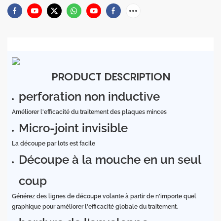
PRODUCT DESCRIPTION
perforation non inductive
Améliorer l'efficacité du traitement des plaques minces
Micro-joint invisible
La découpe par lots est facile
Découpe à la mouche en un seul
coup
Générez des lignes de découpe volante à partir de n'importe quel
graphique pour améliorer l'efficacité globale du traitement.