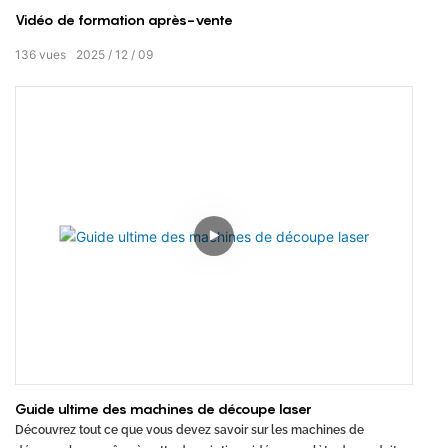
Vidéo de formation après-vente
136
vues
2025
12
09
Guide ultime des machines de découpe laser
Découvrez tout ce que vous devez savoir sur les machines de