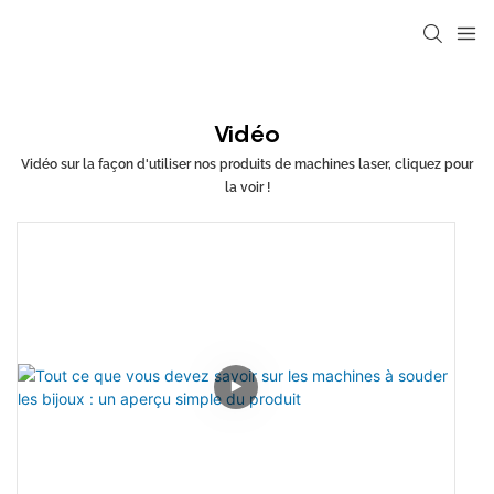
Vidéo
Vidéo sur la façon d'utiliser nos produits de machines laser, cliquez pour
la voir !