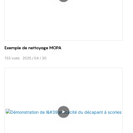
Exemple de nettoyage MOPA
153
vues
2025
04
30