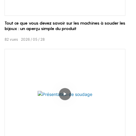
Tout ce que vous devez savoir sur les machines à souder les
bijoux : un aperçu simple du produit
82
vues
2026
05
28