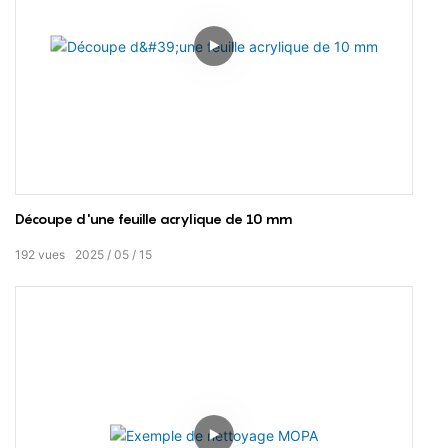
Découpe d'une feuille acrylique de 10 mm
192
vues
2025
05
15