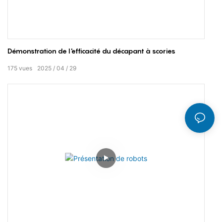
Démonstration de l'efficacité du décapant à scories
175
vues
2025
04
29