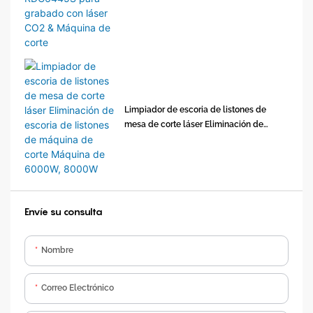
Máquina de corte
Limpiador de escoria de listones de
mesa de corte láser Eliminación de
escoria de listones de máquina de corte
Máquina de 6000W, 8000W
Envíe su consulta
Nombre
Correo Electrónico