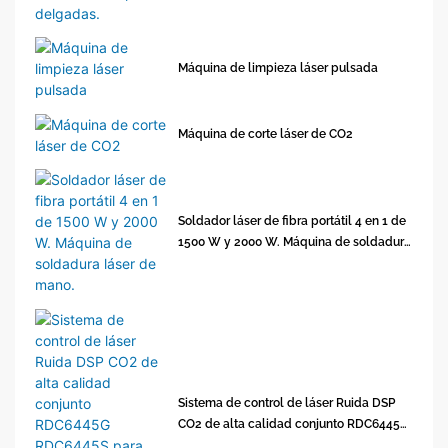
Máquina de limpieza láser pulsada
Máquina de corte láser de CO2
Soldador láser de fibra portátil 4 en 1 de
1500 W y 2000 W. Máquina de soldadura
láser de mano.
Sistema de control de láser Ruida DSP
CO2 de alta calidad conjunto RDC6445G
RDC6445S para grabado con láser CO2 &