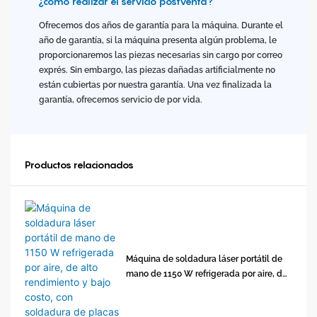
¿cómo realizar el servicio postventa?
Ofrecemos dos años de garantía para la máquina. Durante el
año de garantía, si la máquina presenta algún problema, le
proporcionaremos las piezas necesarias sin cargo por correo
exprés. Sin embargo, las piezas dañadas artificialmente no
están cubiertas por nuestra garantía. Una vez finalizada la
garantía, ofrecemos servicio de por vida.
Productos relacionados
Máquina de soldadura láser portátil de
mano de 1150 W refrigerada por aire, de
alto rendimiento y bajo costo, con
soldadura de placas delgadas.