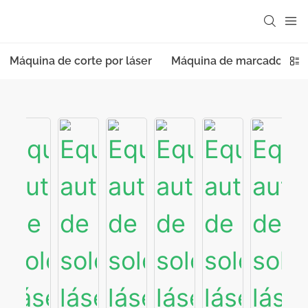
Máquina de corte por láser
Máquina de marcado láse