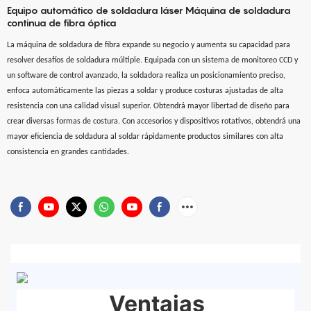
Equipo automático de soldadura láser Máquina de soldadura
continua de fibra óptica
La máquina de soldadura de fibra expande su negocio y aumenta su capacidad para
resolver desafíos de soldadura múltiple. Equipada con un sistema de monitoreo CCD y
un software de control avanzado, la soldadora realiza un posicionamiento preciso,
enfoca automáticamente las piezas a soldar y produce costuras ajustadas de alta
resistencia con una calidad visual superior. Obtendrá mayor libertad de diseño para
crear diversas formas de costura. Con accesorios y dispositivos rotativos, obtendrá una
mayor eficiencia de soldadura al soldar rápidamente productos similares con alta
consistencia en grandes cantidades.
Ventajas