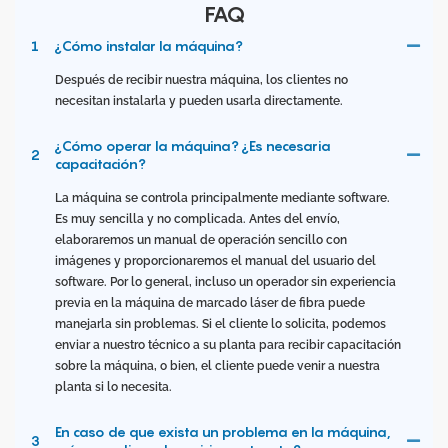
FAQ
1
¿Cómo instalar la máquina?
Después de recibir nuestra máquina, los clientes no
necesitan instalarla y pueden usarla directamente.
¿Cómo operar la máquina? ¿Es necesaria
2
capacitación?
La máquina se controla principalmente mediante software.
Es muy sencilla y no complicada. Antes del envío,
elaboraremos un manual de operación sencillo con
imágenes y proporcionaremos el manual del usuario del
software. Por lo general, incluso un operador sin experiencia
previa en la máquina de marcado láser de fibra puede
manejarla sin problemas. Si el cliente lo solicita, podemos
enviar a nuestro técnico a su planta para recibir capacitación
sobre la máquina, o bien, el cliente puede venir a nuestra
planta si lo necesita.
En caso de que exista un problema en la máquina,
3