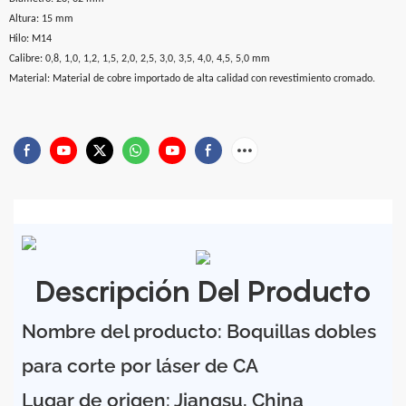
Altura: 15 mm
Hilo: M14
Calibre: 0,8, 1,0, 1,2, 1,5, 2,0, 2,5, 3,0, 3,5, 4,0, 4,5, 5,0 mm
Material: Material de cobre importado de alta calidad con revestimiento cromado.
Descripción Del Producto
Nombre del producto: Boquillas dobles
para corte por láser de CA
Lugar de origen: Jiangsu, China