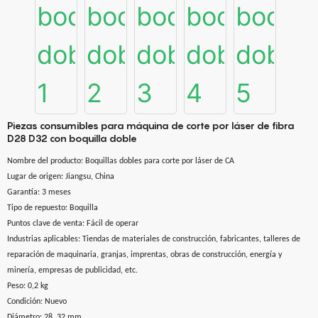
Piezas consumibles para máquina de corte por láser de fibra
D28 D32 con boquilla doble
Nombre del producto: Boquillas dobles para corte por láser de CA
Lugar de origen: Jiangsu, China
Garantía: 3 meses
Tipo de repuesto: Boquilla
Puntos clave de venta: Fácil de operar
Industrias aplicables: Tiendas de materiales de construcción, fabricantes, talleres de
reparación de maquinaria, granjas, imprentas, obras de construcción, energía y
minería, empresas de publicidad, etc.
Peso: 0,2 kg
Condición: Nuevo
Diámetro: 28, 32 mm