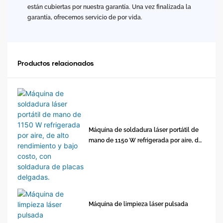
están cubiertas por nuestra garantía. Una vez finalizada la
garantía, ofrecemos servicio de por vida.
Productos relacionados
Máquina de soldadura láser portátil de
mano de 1150 W refrigerada por aire, de
alto rendimiento y bajo costo, con
soldadura de placas delgadas.
Máquina de limpieza láser pulsada