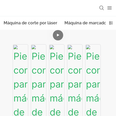
Máquina de corte por láser
Máquina de marcado láse