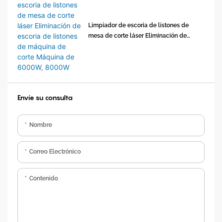
Limpiador de escoria de listones de
mesa de corte láser Eliminación de
escoria de listones de máquina de corte
Máquina de 6000W, 8000W
Envíe su consulta
Nombre
Correo Electrónico
Contenido