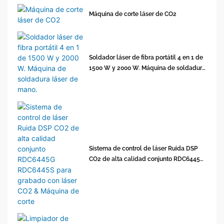
Máquina de corte láser de CO2
Soldador láser de fibra portátil 4 en 1 de
1500 W y 2000 W. Máquina de soldadura
láser de mano.
Sistema de control de láser Ruida DSP
CO2 de alta calidad conjunto RDC6445G
RDC6445S para grabado con láser CO2 &
Máquina de corte