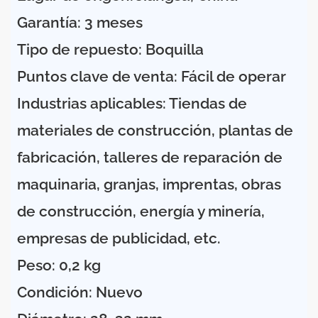
Garantía: 3 meses
Tipo de repuesto: Boquilla
Puntos clave de venta: Fácil de operar
Industrias aplicables: Tiendas de
materiales de construcción, plantas de
fabricación, talleres de reparación de
maquinaria, granjas, imprentas, obras
de construcción, energía y minería,
empresas de publicidad, etc.
Peso: 0,2 kg
Condición: Nuevo