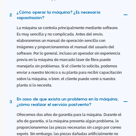
¿Cómo operar la máquina? ¿Es necesaria
2
capacitación?
La máquina se controla principalmente mediante software.
Es muy sencilla y no complicada. Antes del envío,
elaboraremos un manual de operación sencillo con
imágenes y proporcionaremos el manual del usuario del
software. Por lo general, incluso un operador sin experiencia
previa en la máquina de marcado láser de fibra puede
manejarla sin problemas. Si el cliente lo solicita, podemos
enviar a nuestro técnico a su planta para recibir capacitación
sobre la máquina, o bien, el cliente puede venir a nuestra
planta si lo necesita.
En caso de que exista un problema en la máquina,
3
¿cómo realizar el servicio postventa?
Ofrecemos dos años de garantía para la máquina. Durante el
año de garantía, si la máquina presenta algún problema, le
proporcionaremos las piezas necesarias sin cargo por correo
exprés. Sin embargo, las piezas dañadas artificialmente no