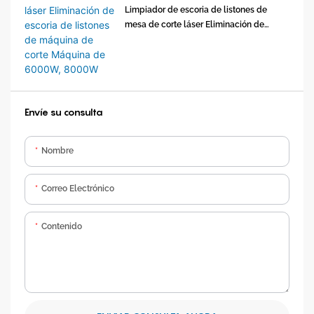
Limpiador de escoria de listones de
mesa de corte láser Eliminación de
escoria de listones de máquina de corte
Máquina de 6000W, 8000W
Envíe su consulta
Nombre
Correo Electrónico
Contenido