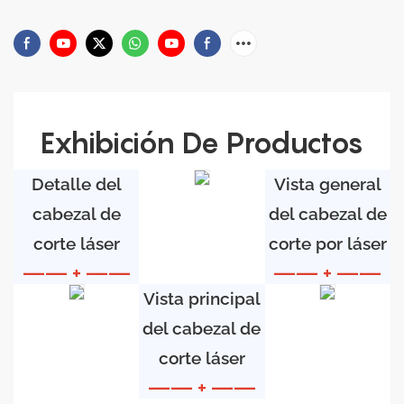
Exhibición De Productos
Detalle del
Vista general
cabezal de
del cabezal de
corte láser
corte por láser
—— + ——
—— + ——
Vista principal
del cabezal de
corte láser
—— + ——