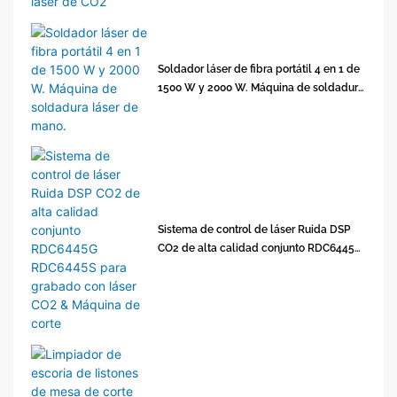
Soldador láser de fibra portátil 4 en 1 de
1500 W y 2000 W. Máquina de soldadura
láser de mano.
Sistema de control de láser Ruida DSP
CO2 de alta calidad conjunto RDC6445G
RDC6445S para grabado con láser CO2 &
Máquina de corte