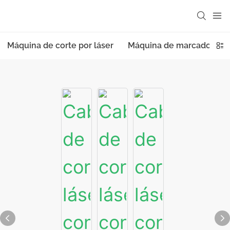
Máquina de corte por láser
Máquina de marcado láse