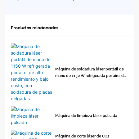
Productos relacionados
Máquina de soldadura láser portátil de
mano de 1150 W refrigerada por aire, de
alto rendimiento y bajo costo, con
soldadura de placas delgadas.
Máquina de limpieza láser pulsada
Máquina de corte láser de CO2