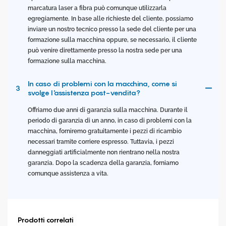
marcatura laser a fibra può comunque utilizzarla
egregiamente. In base alle richieste del cliente, possiamo
inviare un nostro tecnico presso la sede del cliente per una
formazione sulla macchina oppure, se necessario, il cliente
può venire direttamente presso la nostra sede per una
formazione sulla macchina.
In caso di problemi con la macchina, come si
3
svolge l'assistenza post-vendita?
Offriamo due anni di garanzia sulla macchina. Durante il
periodo di garanzia di un anno, in caso di problemi con la
macchina, forniremo gratuitamente i pezzi di ricambio
necessari tramite corriere espresso. Tuttavia, i pezzi
danneggiati artificialmente non rientrano nella nostra
garanzia. Dopo la scadenza della garanzia, forniamo
comunque assistenza a vita.
Prodotti correlati