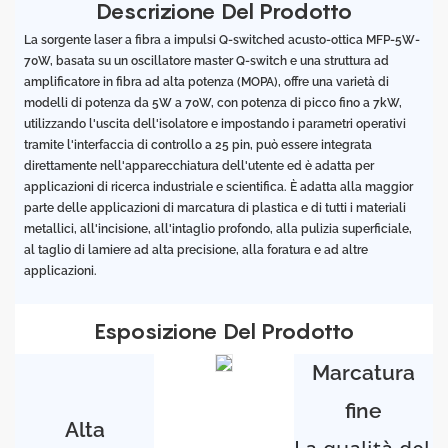
Descrizione Del Prodotto
La sorgente laser a fibra a impulsi Q-switched acusto-ottica MFP-5W-
70W, basata su un oscillatore master Q-switch e una struttura ad
amplificatore in fibra ad alta potenza (MOPA), offre una varietà di
modelli di potenza da 5W a 70W, con potenza di picco fino a 7kW,
utilizzando l'uscita dell'isolatore e impostando i parametri operativi
tramite l'interfaccia di controllo a 25 pin, può essere integrata
direttamente nell'apparecchiatura dell'utente ed è adatta per
applicazioni di ricerca industriale e scientifica. È adatta alla maggior
parte delle applicazioni di marcatura di plastica e di tutti i materiali
metallici, all'incisione, all'intaglio profondo, alla pulizia superficiale,
al taglio di lamiere ad alta precisione, alla foratura e ad altre
applicazioni.
Esposizione Del Prodotto
Marcatura
fine
Alta