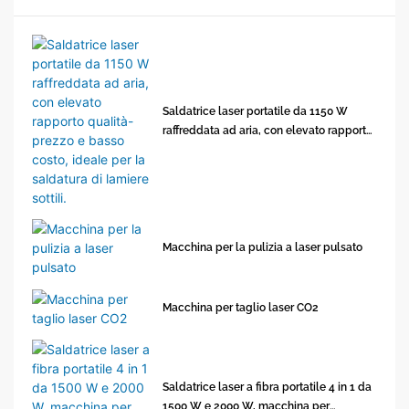
Saldatrice laser portatile da 1150 W
raffreddata ad aria, con elevato rapporto
qualità-prezzo e basso costo, ideale per
la saldatura di lamiere sottili.
Macchina per la pulizia a laser pulsato
Macchina per taglio laser CO2
Saldatrice laser a fibra portatile 4 in 1 da
1500 W e 2000 W, macchina per