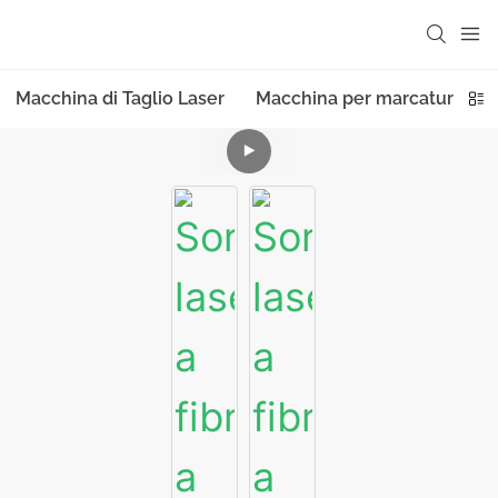
Macchina di Taglio Laser
Macchina per marcatura las