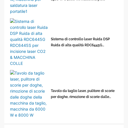
saldatura laser portatile1
Sistema di controllo laser Ruida DSP
Ruida di alta qualità RDC6445G
RDC6445S per incisione laser CO2 &
MACCHINA COLLE
Tavolo da taglio laser, pulitore di scorie
per doghe, rimozione di scorie dalle
doghe della macchina da taglio,
macchina da 6000 W e 8000 W