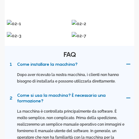
FAQ
1
Come installare la macchina?
Dopo aver ricevuto la nostra macchina, i clienti non hanno
bisogno di installarla e possono utilizzarla direttamente.
Come si usa la macchina? È necessaria una
2
formazione?
La macchina è controllata principalmente da software. È
molto semplice, non complicato. Prima della spedizione,
realizzeremo un semplice manuale operativo con immagini e
forniremo il manuale utente del software. In generale, un
operatore che non ha familiarità con la macchina per la