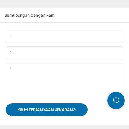
Berhubungan dengan kami
Nama Produk
Email Kami
Kandungan
KIRIM PERTANYAAN SEKARANG