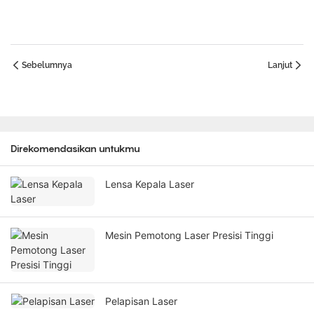
Sebelumnya
Lanjut
Direkomendasikan untukmu
Lensa Kepala Laser
Mesin Pemotong Laser Presisi Tinggi
Pelapisan Laser