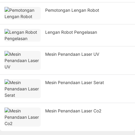
Pemotongan Lengan Robot
Lengan Robot Pengelasan
Mesin Penandaan Laser UV
Mesin Penandaan Laser Serat
Mesin Penandaan Laser Co2