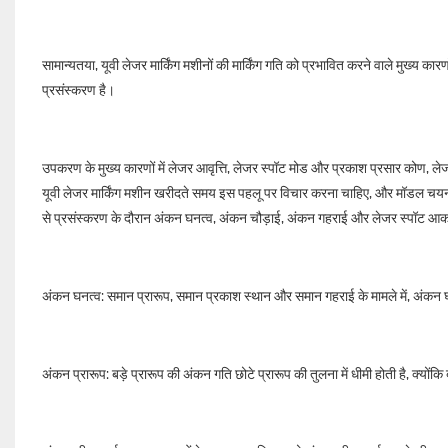
सामान्यतया, यूवी लेजर मार्किंग मशीनों की मार्किंग गति को प्रभावित करने वाले मुख्य 
प्रसंस्करण है।
उपकरण के मुख्य कारणों में लेजर आवृत्ति, लेजर स्पॉट मोड और प्रकाश प्रसार कोण, लेज
यूवी लेजर मार्किंग मशीन खरीदते समय इस पहलू पर विचार करना चाहिए, और मॉडल चयन 
से प्रसंस्करण के दौरान अंकन घनत्व, अंकन चौड़ाई, अंकन गहराई और लेजर स्पॉट आक
अंकन घनत्व: समान प्रारूप, समान प्रकाश स्थान और समान गहराई के मामले में, अंकन घनत
अंकन प्रारूप: बड़े प्रारूप की अंकन गति छोटे प्रारूप की तुलना में धीमी होती है, क्योंकि