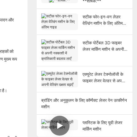
**शीर्षक:**
सटीक फोर-इन-वन लेज़र
उत्पादन और
वेल्डिंग मशीन के लिए अंतिम
गाइड
सटीक पोर्टेबल 3D फाइबर
लेजर मार्किंग मशीन से अपनी
राहकों को
नक्काशी में क्रांतिकारी बदलाव
ण मुख्य रूप
लाएँ
एक्यूरेट लेजर टेक्नोलॉजी के
फाइबर लेजर वेल्डर से अपनी
वेल्डिंग दक्षता बढ़ाएँ
ा है।
ब्रांडिंग और अनुकूलन के लिए कॉम्पैक्ट लेजर पेन उत्कीर्णन
मशीन
प्लास्टिक के लिए यूवी लेजर
मार्किंग मशीन