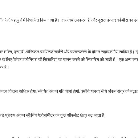
कारणों को दो पहलुओं में विभाजित किया गया है। एक स्वयं उपकरण है, और दूसरा उत्पाद वर्कपीस का 
र शक्ति, प्रभावी ऑप्टिकल प्लास्टिक सर्जरी और प्रसंस्करण के दौरान सहायक गैस शामिल हैं। ग्
के लिए पेशेवर इंजीनियरों की सिफारिशों का पालन करने की सिफारिश की जाती है। एक अन्य कार
ार है।
्व जितना अधिक होगा, संबंधित अंकन गति धीमी होगी, क्योंकि घनत्व सीधे अंकन क्षेत्र को बढ़ात
 बड़े प्रारूप अंकन स्कैनिंग गैल्वेनोमीटर का कुल ऑफसेट क्षेत्र बढ़ जाता है।