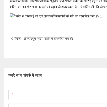
अंकन की गहराई: आवश्यकताओं के अनुसार, यदि आपको अंकन की गहराई बढ़ाने की आवश
शक्ति, वर्तमान और अन्य मापदंडों को बढ़ाने की आवश्यकता है। ये मार्किंग की गति को प्र
पिछला
लेजर ट्यूब कटिंग उद्योग में लोकप्रिय क्यों है?
हमारे साथ संपर्क में जाओ
नाम