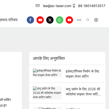
lee@ac-laser.com
86 18014913517
उत्पाद परिचय
आपके लिए अनुशंसित
इलेक्ट्रॉनिक्स निर्माण के लिए
फाइबर लेजर कटिंग
धातु उद्योग के लिए 2026 की
सर्वश्रेष्ठ फाइबर लेजर कटिंग
मशीन
ी मार्किंग
े हैं?