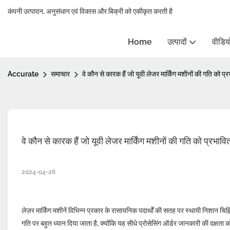
कंपनी उत्पादन, अनुसंधान एवं विकास और बिक्री को एकीकृत करती है
Home
उत्पादों
वीडिय
Accurate
समाचार
वे कौन से कारक हैं जो यूवी लेजर मार्किंग मशीनों की गति को प्र
वे कौन से कारक हैं जो यूवी लेजर मार्किंग मशीनों की गति को प्रभावित
2024-04-26
लेज़र मार्किंग मशीनें विभिन्न प्रकार के रासायनिक पदार्थों की सतह पर स्थायी निशान च
गति पर बहुत ध्यान दिया जाता है, क्योंकि यह सीधे प्रोसेसिंग ऑर्डर जानकारी की दक्षता क