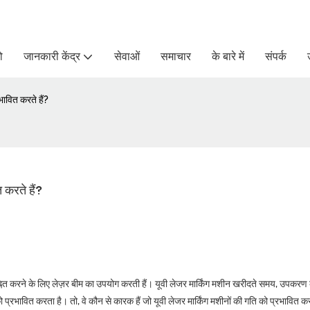
ो
जानकारी केंद्र
सेवाओं
समाचार
के बारे में
संपर्क
भावित करते हैं?
 करते हैं?
िह्नित करने के लिए लेज़र बीम का उपयोग करती हैं। यूवी लेजर मार्किंग मशीन खरीदते समय, उपकरण क
ो प्रभावित करता है। तो, वे कौन से कारक हैं जो यूवी लेजर मार्किंग मशीनों की गति को प्रभावित करत