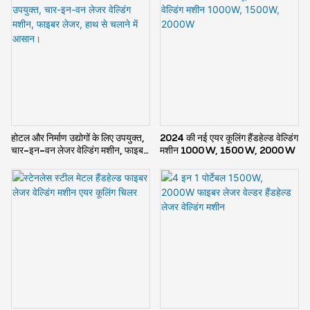
होटल और निर्माण उद्योगों के लिए उपयुक्त,
2024 की नई एयर कूलिंग हैंडहेल्ड वेल्डिंग
चार-इन-वन लेजर वेल्डिंग मशीन, फाइबर
मशीन 1000W, 1500W, 2000W
लेजर, हाथ से चलाने में आसान।