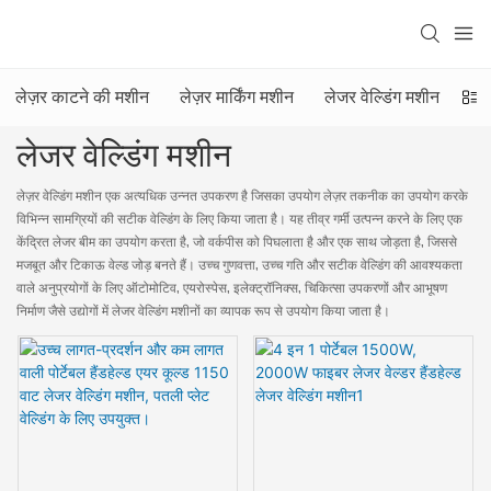
लेज़र काटने की मशीन
लेज़र मार्किंग मशीन
लेजर वेल्डिंग मशीन
ले
लेजर वेल्डिंग मशीन
लेज़र वेल्डिंग मशीन एक अत्यधिक उन्नत उपकरण है जिसका उपयोग लेज़र तकनीक का उपयोग करके
विभिन्न सामग्रियों की सटीक वेल्डिंग के लिए किया जाता है। यह तीव्र गर्मी उत्पन्न करने के लिए एक
केंद्रित लेजर बीम का उपयोग करता है, जो वर्कपीस को पिघलाता है और एक साथ जोड़ता है, जिससे
मजबूत और टिकाऊ वेल्ड जोड़ बनते हैं। उच्च गुणवत्ता, उच्च गति और सटीक वेल्डिंग की आवश्यकता
वाले अनुप्रयोगों के लिए ऑटोमोटिव, एयरोस्पेस, इलेक्ट्रॉनिक्स, चिकित्सा उपकरणों और आभूषण
निर्माण जैसे उद्योगों में लेजर वेल्डिंग मशीनों का व्यापक रूप से उपयोग किया जाता है।