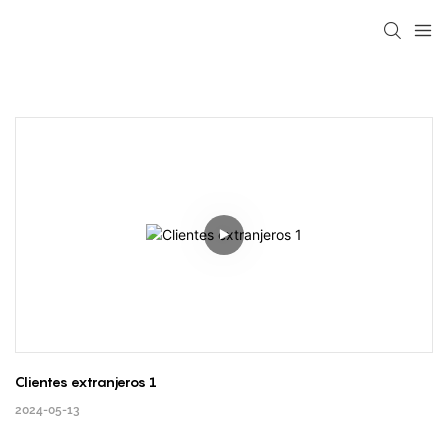
Clientes extranjeros 1
2024-05-13