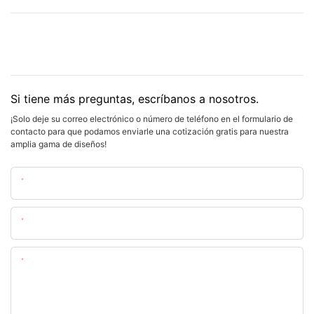
Si tiene más preguntas, escríbanos a nosotros.
¡Solo deje su correo electrónico o número de teléfono en el formulario de
contacto para que podamos enviarle una cotización gratis para nuestra
amplia gama de diseños!
Nombre
Correo Electrónico
Contenido