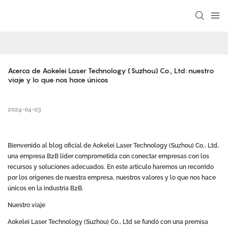
Acerca de Aokelei Laser Technology (Suzhou) Co., Ltd: nuestro 
viaje y lo que nos hace únicos
2024-04-03
Bienvenido al blog oficial de Aokelei Laser Technology (Suzhou) Co., Ltd,
una empresa B2B líder comprometida con conectar empresas con los
recursos y soluciones adecuados. En este artículo haremos un recorrido
por los orígenes de nuestra empresa, nuestros valores y lo que nos hace
únicos en la industria B2B.
Nuestro viaje
Aokelei Laser Technology (Suzhou) Co., Ltd se fundó con una premisa