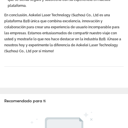
plataforma.
En conclusión, Aokelei Laser Technology (Suzhou) Co., Ltd es una
plataforma B2B única que combina excelencia, innovación y
colaboración para crear una experiencia de usuario incomparable para
las empresas. Estamos entusiasmados de compartir nuestro viaje con
usted y mostrarle lo que nos hace destacar en la industria B2B. ¡Únase a
nosotros hoy y experimente la diferencia de Aokelei Laser Technology
(Suzhou) Co., Ltd por sí mismo!
Recomendado para ti