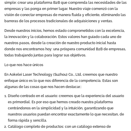
simple: crear una plataforma B2B que comprenda las necesidades de las
empresas y las ponga en primer lugar. Nuestro viaje comenzó con la
visión de conectar empresas de manera fluida y eficiente, eliminando las
barreras de los procesos tradicionales de adquisiciones y ventas.
Desde nuestros inicios, hemos estado comprometidos con la excelencia,
la innovación y la colaboración. Estos valores han guiado cada uno de
nuestros pasos, desde la creación de nuestro producto inicial hasta
donde nos encontramos hoy: una próspera comunidad B2B de empresas,
todas trabajando juntas para lograr sus objetivos.
Lo que nos hace únicos
En Aokelei Laser Technology (Suzhou) Co., Ltd, creemos que nuestro
enfoque único es lo que nos diferencia de la competencia. Estas son
algunas de las cosas que nos hacen destacar.:
Diseño centrado en el usuario: creemos que la experiencia del usuario
es primordial. Es por eso que hemos creado nuestra plataforma
centrándonos en la simplicidad y la intuición, garantizando que
nuestros usuarios puedan encontrar exactamente lo que necesitan, de
forma rápida y sencilla.
Catálogo completo de productos: con un catálogo extenso de