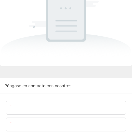
Póngase en contacto con nosotros
Nombre
Correo Electrónico