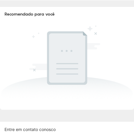
Recomendado para você
Entre em contato conosco