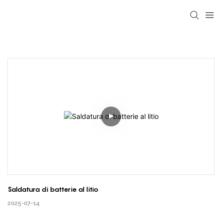
Saldatura di batterie al litio
2025-07-14