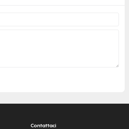
Contattaci