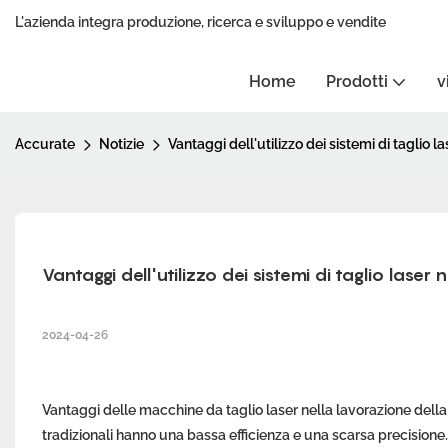
L'azienda integra produzione, ricerca e sviluppo e vendite
Home
Prodotti
v
Accurate
Notizie
Vantaggi dell'utilizzo dei sistemi di taglio l
Vantaggi dell'utilizzo dei sistemi di taglio laser
2024-04-26
Vantaggi delle macchine da taglio laser nella lavorazione della
tradizionali hanno una bassa efficienza e una scarsa precisione.