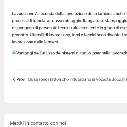
Lavorazione A seconda della lavorazione della lamiera, anche il
processi di tranciatura, assemblaggio, flangiatura, stampaggio,
dispongono di personale tecnico più eccellente in grado di esegu
prodotto. Utensili di lavorazione, torni e tecnici sono diventati 
lavorazione della lamiera.
Prev
Mettiti in contatto con noi