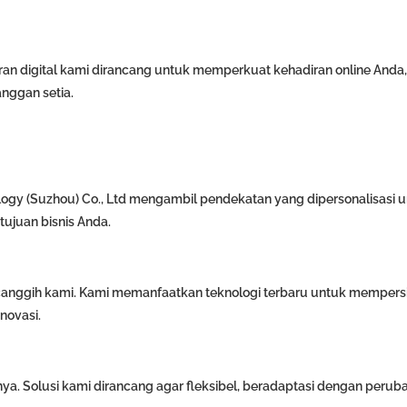
aran digital kami dirancang untuk memperkuat kehadiran online Anda,
nggan setia.
ogy (Suzhou) Co., Ltd mengambil pendekatan yang dipersonalisasi 
tujuan bisnis Anda.
canggih kami. Kami memanfaatkan teknologi terbaru untuk mempers
novasi.
a. Solusi kami dirancang agar fleksibel, beradaptasi dengan peruba