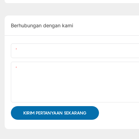
Berhubungan dengan kami
Nama Produk
Kandungan
KIRIM PERTANYAAN SEKARANG