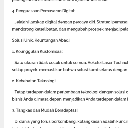
4. Penguasaan Pemasaran Digital:
Jelajahi lanskap digital dengan percaya diri. Strategi pemas
mendorong keterlibatan, dan mengubah prospek menjadi pela
Solusi Unik, Keuntungan Abadi:
1. Keunggulan Kustomisasi:
Satu ukuran tidak cocok untuk semua. Aokelei Laser Technol
setiap proyek, memastikan bahwa solusi kami selaras dengan 
2. Kehebatan Teknologi:
Tetap terdepan dalam perlombaan teknologi dengan solusi 
bisnis Anda di masa depan, menjadikan Anda terdepan dalam i
3. Tangkas dan Mudah Beradaptasi:
Di dunia yang terus berkembang, ketangkasan adalah kunciny