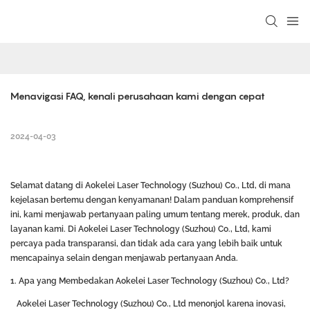
Menavigasi FAQ, kenali perusahaan kami dengan cepat
2024-04-03
Selamat datang di Aokelei Laser Technology (Suzhou) Co., Ltd, di mana
kejelasan bertemu dengan kenyamanan! Dalam panduan komprehensif
ini, kami menjawab pertanyaan paling umum tentang merek, produk, dan
layanan kami. Di Aokelei Laser Technology (Suzhou) Co., Ltd, kami
percaya pada transparansi, dan tidak ada cara yang lebih baik untuk
mencapainya selain dengan menjawab pertanyaan Anda.
1. Apa yang Membedakan Aokelei Laser Technology (Suzhou) Co., Ltd?
Aokelei Laser Technology (Suzhou) Co., Ltd menonjol karena inovasi,