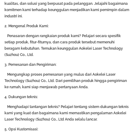
kualitas, dan solusi yang berpusat pada pelanggan. Jelajahi bagaimana
komitmen kami terhadap keunggulan menjadikan kami pemimpin dalam
industri ini.
2. Mengenal Produk Kami:
Penasaran dengan rangkaian produk kami? Pelajari secara spesifik
setiap produk, fitur-fiturnya, dan cara produk tersebut memenuhi
beragam kebutuhan. Temukan keunggulan Aokelei Laser Technology
(Suzhou) Co., Ltd.
3. Pemesanan dan Pengiriman:
Mengungkap proses pemesanan yang mulus dari Aokelei Laser
Technology (Suzhou) Co., Ltd. Dari pemilihan produk hingga pengiriman
ke rumah, kami siap menjawab pertanyaan Anda.
4. Dukungan teknis:
Menghadapi tantangan teknis? Pelajari tentang sistem dukungan teknis
kami yang kuat dan bagaimana kami memastikan pengalaman Aokelei
Laser Technology (Suzhou) Co., Ltd Anda selalu lancar.
5. Opsi Kustomisasi: