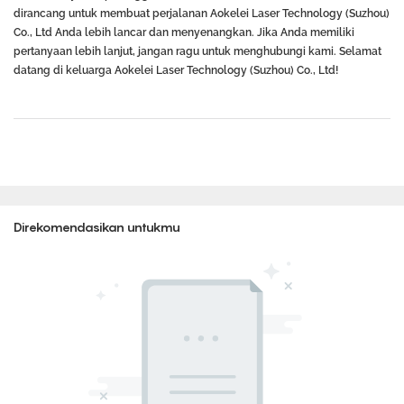
dirancang untuk membuat perjalanan Aokelei Laser Technology (Suzhou)
Co., Ltd Anda lebih lancar dan menyenangkan. Jika Anda memiliki
pertanyaan lebih lanjut, jangan ragu untuk menghubungi kami. Selamat
datang di keluarga Aokelei Laser Technology (Suzhou) Co., Ltd!
Direkomendasikan untukmu